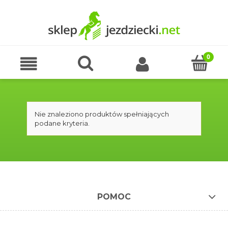
Nie znaleziono produktów spełniających
podane kryteria.
POMOC