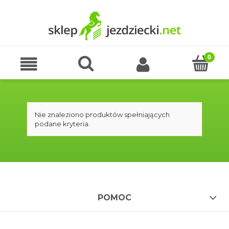
Nie znaleziono produktów spełniających
podane kryteria.
POMOC