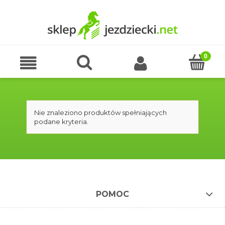
Nie znaleziono produktów spełniających
podane kryteria.
POMOC