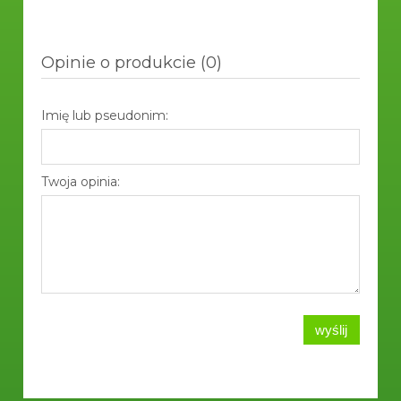
Opinie o produkcie (0)
Imię lub pseudonim:
Twoja opinia:
wyślij