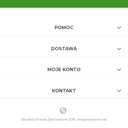
POMOC
DOSTAWA
MOJE KONTO
KONTAKT
Wszelkie Prawa Zastrzeżone 2018. sklepjezdziecki.net