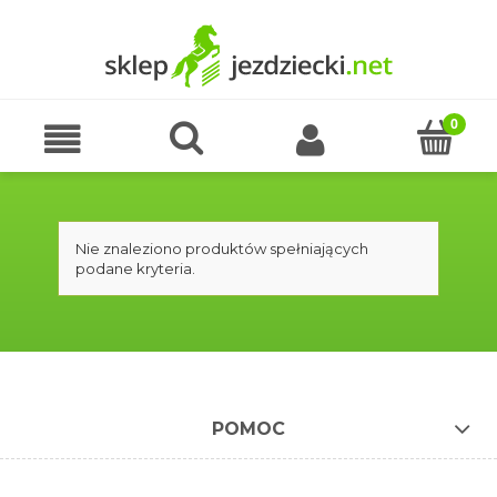
Nie znaleziono produktów spełniających
podane kryteria.
POMOC