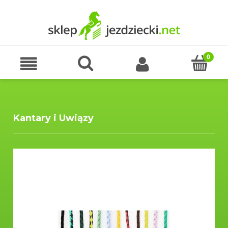
Kantary i Uwiązy