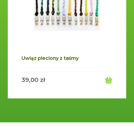
Uwiąz pleciony z taśmy
39,00 zł